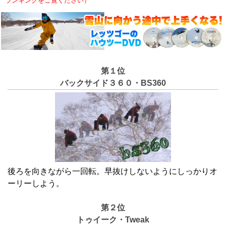
ランキングをご覧ください）
第１位
バックサイド３６０・BS360
後ろを向きながら一回転。早抜けしないようにしっかりオ
ーリーしよう。
第２位
トゥイーク・Tweak