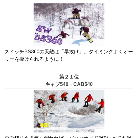
スイッチBS360の天敵は「早抜け」。タイミングよくオー
リーを掛けられるように！
第２１位
キャブ540・CAB540