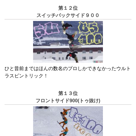
第１２位
スイッチバックサイド９００
ひと昔前まではほんの数名のプロしかできなかったウルト
ラスピントリック！
第１３位
フロントサイド900(トゥ抜け)