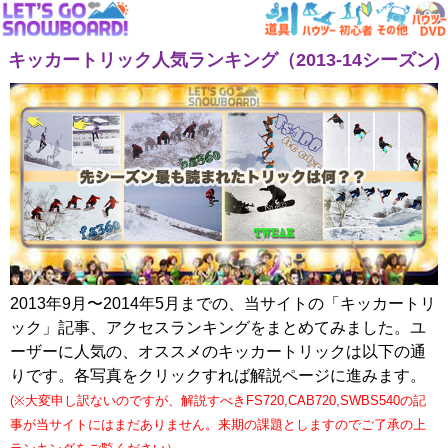
キッカートリック人気ランキング（2013-14シーズン)
2013年9月〜2014年5月までの、当サイトの「キッカートリ
ック」記事、アクセスランキングをまとめてみました。ユ
ーザーに人気の、オススメのキッカートリックは以下の通
りです。各写真をクリックすれば解説ページに進みます。
(※大変申し訳ないのですが、解説すべきFS720,CAB720,SWBS540の記
事が当サイトにはまだありません。来期の課題としますのでご了承の上