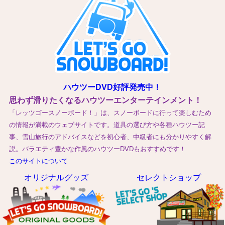
ハウツーDVD好評発売中！
思わず滑りたくなるハウツーエンターテインメント！
「レッツゴースノーボード！」は、スノーボードに行って楽しむため
の情報が満載のウェブサイトです。道具の選び方や各種ハウツー記
事、雪山旅行のアドバイスなどを初心者、中級者にも分かりやすく解
説。バラエティ豊かな作風のハウツーDVDもおすすめです！
このサイトについて
オリジナルグッズ
セレクトショップ