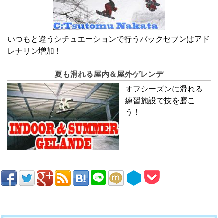
いつもと違うシチュエーションで行うバックセブンはアド
レナリン増加！
夏も滑れる屋内＆屋外ゲレンデ
オフシーズンに滑れる
練習施設で技を磨こ
う！