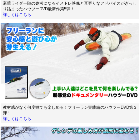
豪華ライダー陣の参考になるイメトレ映像と耳寄りなアドバイスがぎっし
り詰まったハウツーDVD最新作第5弾！
詳しくはこちら
教材感がなく何度観ても楽しめる！フリーラン実践編のハウツーDVD第３
弾！
詳しくはこちら