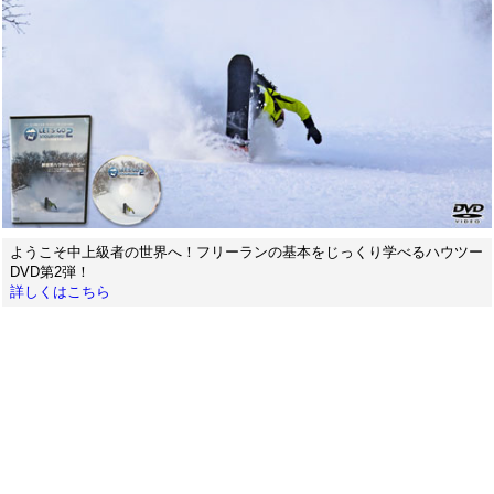
ようこそ中上級者の世界へ！フリーランの基本をじっくり学べるハウツー
DVD第2弾！
詳しくはこちら